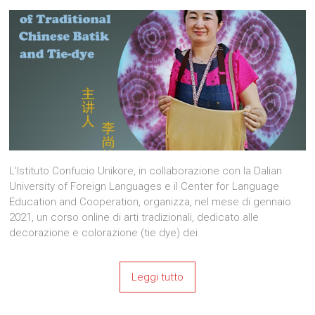
L’Istituto Confucio Unikore, in collaborazione con la Dalian
University of Foreign Languages e il Center for Language
Education and Cooperation, organizza, nel mese di gennaio
2021, un corso online di arti tradizionali, dedicato alle
decorazione e colorazione (tie dye) dei
Leggi tutto