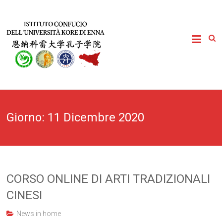
Giorno:
11 Dicembre 2020
CORSO ONLINE DI ARTI TRADIZIONALI
CINESI
News in home