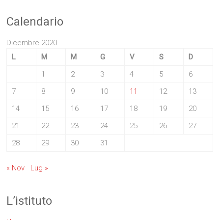
Calendario
Dicembre 2020
L
M
M
G
V
S
D
1
2
3
4
5
6
7
8
9
10
11
12
13
14
15
16
17
18
19
20
21
22
23
24
25
26
27
28
29
30
31
« Nov
Lug »
L’istituto