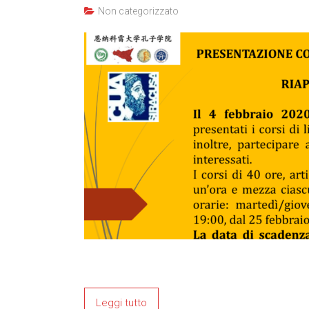
Non categorizzato
Leggi tutto