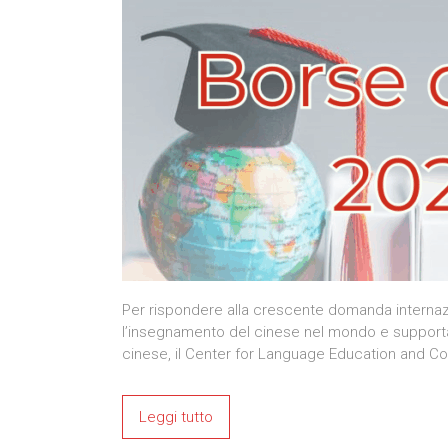
Per rispondere alla crescente domanda internazion
l’insegnamento del cinese nel mondo e supportar
cinese, il Center for Language Education and Coo
Leggi tutto