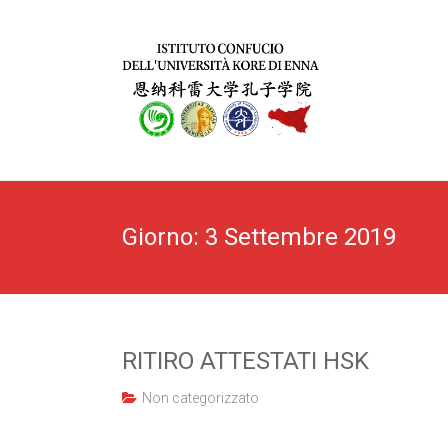
Giorno:
3 Settembre 2019
RITIRO ATTESTATI HSK
Non categorizzato