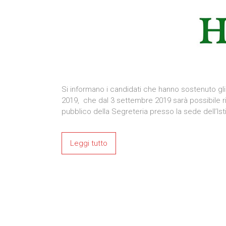
Si informano i candidati che hanno sostenuto gli
2019, che dal 3 settembre 2019 sarà possibile ritir
pubblico della Segreteria presso la sede dell’Ist
Leggi tutto