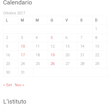
Calendario
Ottobre 2017
L
M
M
G
V
S
D
1
2
3
4
5
6
7
8
9
10
11
12
13
14
15
16
17
18
19
20
21
22
23
24
25
26
27
28
29
30
31
« Set
Nov »
L’istituto