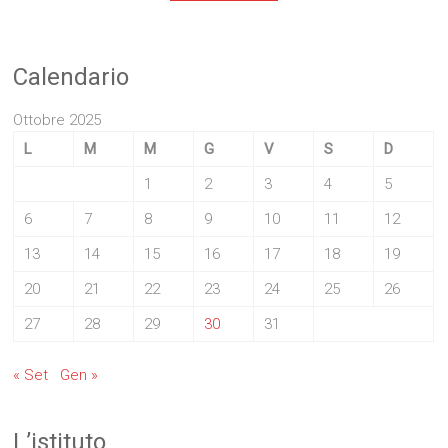
Calendario
Ottobre 2025
L
M
M
G
V
S
D
1
2
3
4
5
6
7
8
9
10
11
12
13
14
15
16
17
18
19
20
21
22
23
24
25
26
27
28
29
30
31
« Set
Gen »
L’istituto