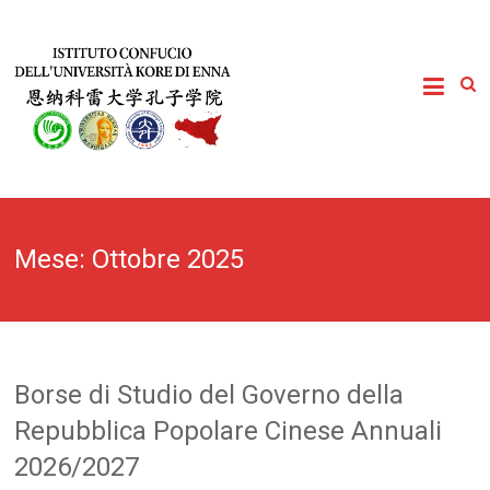
Mese:
Ottobre 2025
Borse di Studio del Governo della
Repubblica Popolare Cinese Annuali
2026/2027