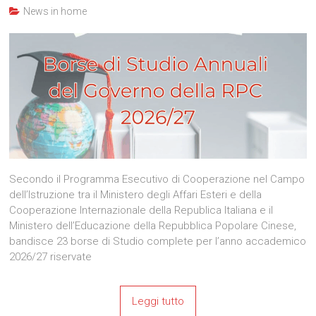
News in home
Secondo il Programma Esecutivo di Cooperazione nel Campo
dell’Istruzione tra il Ministero degli Affari Esteri e della
Cooperazione Internazionale della Republica Italiana e il
Ministero dell’Educazione della Repubblica Popolare Cinese,
bandisce 23 borse di Studio complete per l’anno accademico
2026/27 riservate
Leggi tutto