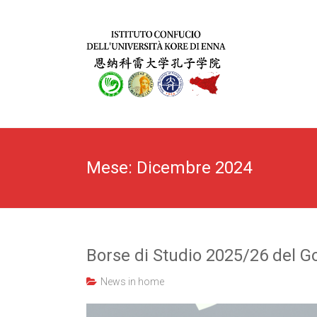
Mese:
Dicembre 2024
Borse di Studio 2025/26 del G
News in home