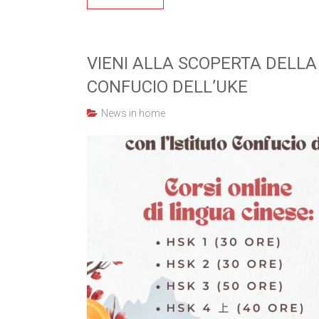
VIENI ALLA SCOPERTA DELLA 
CONFUCIO DELL’UKE
News in home