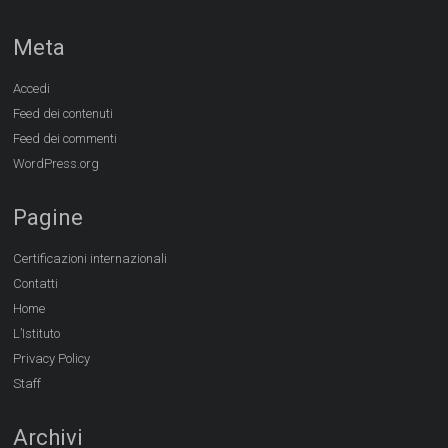
Meta
Accedi
Feed dei contenuti
Feed dei commenti
WordPress.org
Pagine
Certificazioni internazionali
Contatti
Home
L’Istituto
Privacy Policy
Staff
Archivi