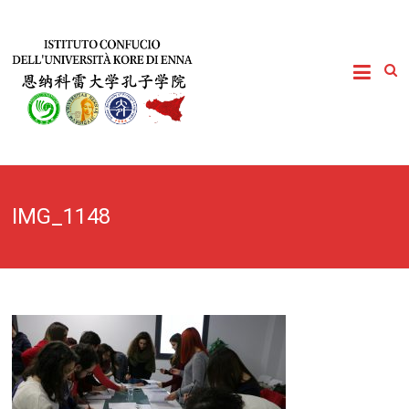
IMG_1148